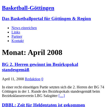
Basketball-Göttingen
Das Basketballportal für Göttingen & Region
News einreichen
Links
Partner
Kontakt
Monat:
April 2008
BG 2. Herren gewinnt im Bezirkspokal
standesgemäß
April 11, 2008
Redaktion
0
In einer recht einseitigen Partie setzten sich die 2. Herren der BG 74
Göttingen in der 1. Runde des Bezirkspokals standesgemäß beim
Bezirksklassenverein LBG Salzgitter
[…]
DBBL: Zeit für Heldentaten ist gekommen