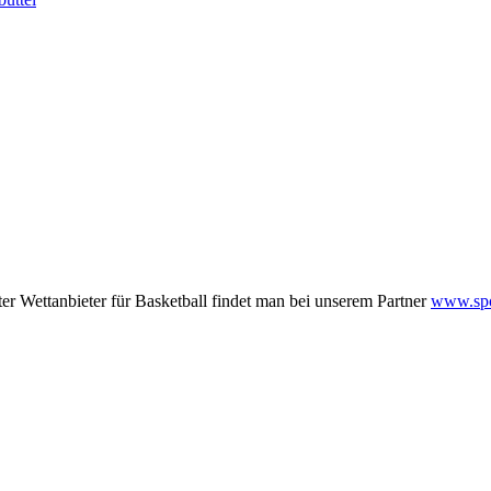
r Wettanbieter für Basketball findet man bei unserem Partner
www.spor