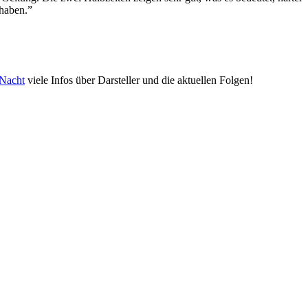
 haben.”
 Nacht
viele Infos über Darsteller und die aktuellen Folgen!