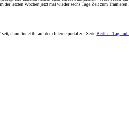
m der letzten Wochen jetzt mal wieder sechs Tage Zeit zum Trainieren
eit, dann findet ihr auf dem Internetportal zur Serie
Berlin – Tag und