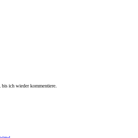
 bis ich wieder kommentiere.
büttel