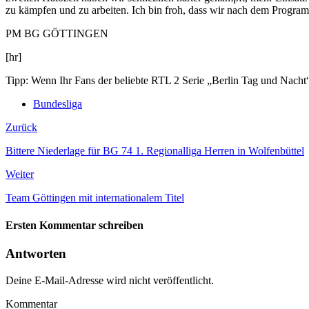
zu kämpfen und zu arbeiten. Ich bin froh, dass wir nach dem Program
PM BG GÖTTINGEN
[hr]
Tipp: Wenn Ihr Fans der beliebte RTL 2 Serie „Berlin Tag und Nacht“ s
Bundesliga
Zurück
Bittere Niederlage für BG 74 1. Regionalliga Herren in Wolfenbüttel
Weiter
Team Göttingen mit internationalem Titel
Ersten Kommentar schreiben
Antworten
Deine E-Mail-Adresse wird nicht veröffentlicht.
Kommentar