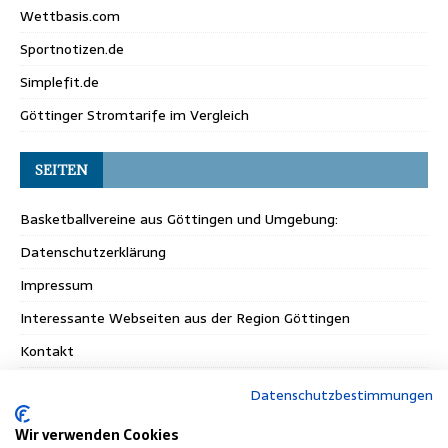
Wettbasis.com
Sportnotizen.de
Simplefit.de
Göttinger Stromtarife im Vergleich
SEITEN
Basketballvereine aus Göttingen und Umgebung:
Datenschutzerklärung
Impressum
Interessante Webseiten aus der Region Göttingen
Kontakt
Links
Datenschutzbestimmungen
Links zu interessanten Basketball-Webseiten
Wir verwenden Cookies