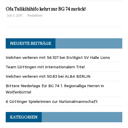
Ofa Tulikihihifo kehrt zur BG 74 zurück!
Juli 3, 2011
Redaktion
NEUESTE BEITRÄGE
Veilchen verlieren mit 56:107 bei Erstligist SV Halle Lions
Team Göttingen mit internationalem Titel
Veilchen verlieren mit 50:83 bei ALBA BERLIN
Bittere Niederlage für BG 74 1. Regionalliga Herren in
Wolfenbüttel
6 Göttinger Spielerinnen zur Nationalmannschaft
KATEGORIEN