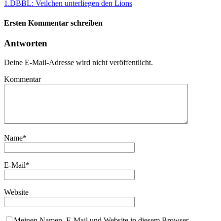
1.DBBL: Veilchen unterliegen den Lions
Ersten Kommentar schreiben
Antworten
Deine E-Mail-Adresse wird nicht veröffentlicht.
Kommentar
Name
*
E-Mail
*
Website
Meinen Namen, E-Mail und Website in diesem Browser