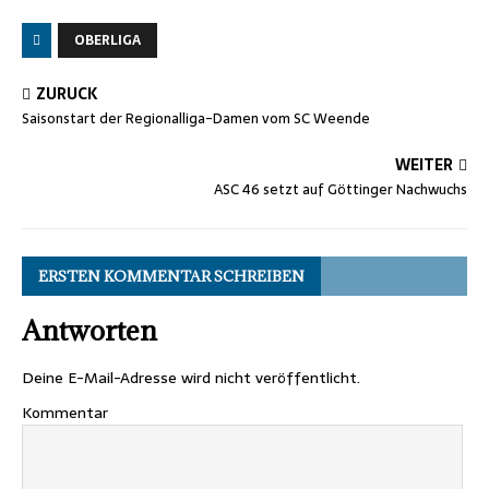
OBERLIGA
ZURÜCK
Saisonstart der Regionalliga-Damen vom SC Weende
WEITER
ASC 46 setzt auf Göttinger Nachwuchs
ERSTEN KOMMENTAR SCHREIBEN
Antworten
Deine E-Mail-Adresse wird nicht veröffentlicht.
Kommentar