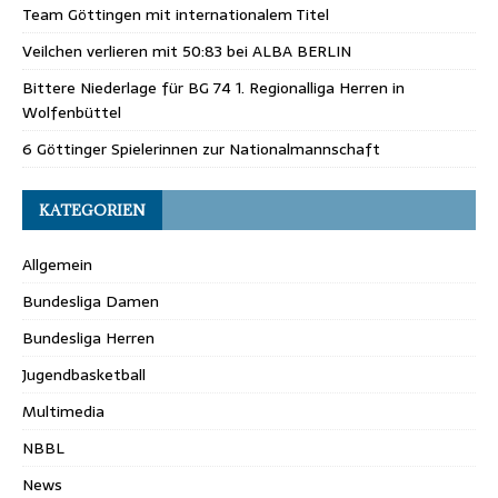
Team Göttingen mit internationalem Titel
Veilchen verlieren mit 50:83 bei ALBA BERLIN
Bittere Niederlage für BG 74 1. Regionalliga Herren in
Wolfenbüttel
6 Göttinger Spielerinnen zur Nationalmannschaft
KATEGORIEN
Allgemein
Bundesliga Damen
Bundesliga Herren
Jugendbasketball
Multimedia
NBBL
News