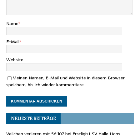
Name
*
E-Mail
*
Website
Meinen Namen, E-Mail und Website in diesem Browser
speichern, bis ich wieder kommentiere.
NEUESTE BEITRÄGE
Veilchen verlieren mit 56:107 bei Erstligist SV Halle Lions