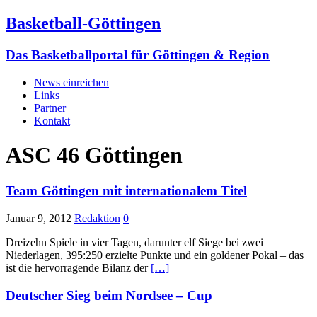
Basketball-Göttingen
Das Basketballportal für Göttingen & Region
News einreichen
Links
Partner
Kontakt
ASC 46 Göttingen
Team Göttingen mit internationalem Titel
Januar 9, 2012
Redaktion
0
Dreizehn Spiele in vier Tagen, darunter elf Siege bei zwei
Niederlagen, 395:250 erzielte Punkte und ein goldener Pokal – das
ist die hervorragende Bilanz der
[…]
Deutscher Sieg beim Nordsee – Cup