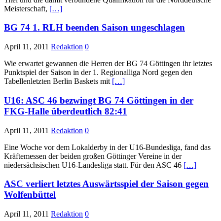
Meisterschaft,
[…]
April 11, 2011
Redaktion
0
Wie erwartet gewannen die Herren der BG 74 Göttingen ihr letztes
Punktspiel der Saison in der 1. Regionalliga Nord gegen den
Tabellenletzten Berlin Baskets mit
[…]
U16: ASC 46 bezwingt BG 74 Göttingen in der
FKG-Halle überdeutlich 82:41
April 11, 2011
Redaktion
0
Eine Woche vor dem Lokalderby in der U16-Bundesliga, fand das
Kräftemessen der beiden großen Göttinger Vereine in der
niedersächsischen U16-Landesliga statt. Für den ASC 46
[…]
ASC verliert letztes Auswärtsspiel der Saison gegen
Wolfenbüttel
April 11, 2011
Redaktion
0