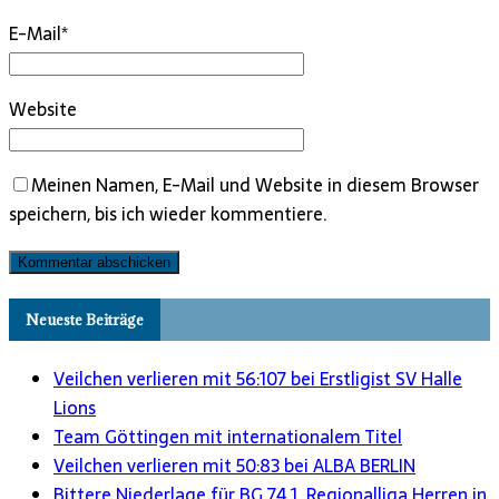
E-Mail
*
Website
Meinen Namen, E-Mail und Website in diesem Browser
speichern, bis ich wieder kommentiere.
Neueste Beiträge
Veilchen verlieren mit 56:107 bei Erstligist SV Halle
Lions
Team Göttingen mit internationalem Titel
Veilchen verlieren mit 50:83 bei ALBA BERLIN
Bittere Niederlage für BG 74 1. Regionalliga Herren in