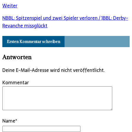
Weiter
NBBL: Spitzenspiel und zwei Spieler verloren / JBBL: Derby-
Revanche missglückt
Ersten Kommentar schreiben
Antworten
Deine E-Mail-Adresse wird nicht veröffentlicht.
Kommentar
Name
*