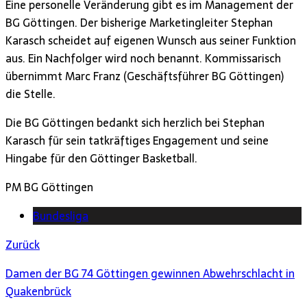
Eine personelle Veränderung gibt es im Management der
BG Göttingen. Der bisherige Marketingleiter Stephan
Karasch scheidet auf eigenen Wunsch aus seiner Funktion
aus. Ein Nachfolger wird noch benannt. Kommissarisch
übernimmt Marc Franz (Geschäftsführer BG Göttingen)
die Stelle.
Die BG Göttingen bedankt sich herzlich bei Stephan
Karasch für sein tatkräftiges Engagement und seine
Hingabe für den Göttinger Basketball.
PM BG Göttingen
Bundesliga
Zurück
Damen der BG 74 Göttingen gewinnen Abwehrschlacht in
Quakenbrück