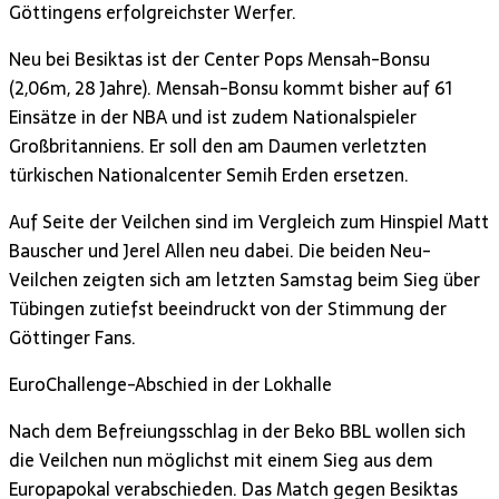
Göttingens erfolgreichster Werfer.
Neu bei Besiktas ist der Center Pops Mensah-Bonsu
(2,06m, 28 Jahre). Mensah-Bonsu kommt bisher auf 61
Einsätze in der NBA und ist zudem Nationalspieler
Großbritanniens. Er soll den am Daumen verletzten
türkischen Nationalcenter Semih Erden ersetzen.
Auf Seite der Veilchen sind im Vergleich zum Hinspiel Matt
Bauscher und Jerel Allen neu dabei. Die beiden Neu-
Veilchen zeigten sich am letzten Samstag beim Sieg über
Tübingen zutiefst beeindruckt von der Stimmung der
Göttinger Fans.
EuroChallenge-Abschied in der Lokhalle
Nach dem Befreiungsschlag in der Beko BBL wollen sich
die Veilchen nun möglichst mit einem Sieg aus dem
Europapokal verabschieden. Das Match gegen Besiktas