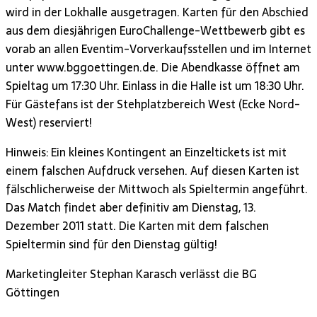
wird in der Lokhalle ausgetragen. Karten für den Abschied
aus dem diesjährigen EuroChallenge-Wettbewerb gibt es
vorab an allen Eventim-Vorverkaufsstellen und im Internet
unter www.bggoettingen.de. Die Abendkasse öffnet am
Spieltag um 17:30 Uhr. Einlass in die Halle ist um 18:30 Uhr.
Für Gästefans ist der Stehplatzbereich West (Ecke Nord-
West) reserviert!
Hinweis: Ein kleines Kontingent an Einzeltickets ist mit
einem falschen Aufdruck versehen. Auf diesen Karten ist
fälschlicherweise der Mittwoch als Spieltermin angeführt.
Das Match findet aber definitiv am Dienstag, 13.
Dezember 2011 statt. Die Karten mit dem falschen
Spieltermin sind für den Dienstag gültig!
Marketingleiter Stephan Karasch verlässt die BG
Göttingen