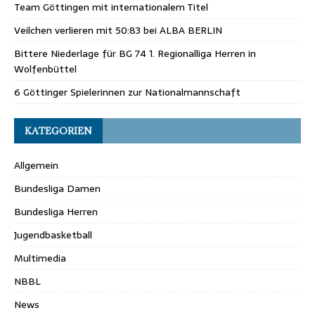
Team Göttingen mit internationalem Titel
Veilchen verlieren mit 50:83 bei ALBA BERLIN
Bittere Niederlage für BG 74 1. Regionalliga Herren in
Wolfenbüttel
6 Göttinger Spielerinnen zur Nationalmannschaft
KATEGORIEN
Allgemein
Bundesliga Damen
Bundesliga Herren
Jugendbasketball
Multimedia
NBBL
News