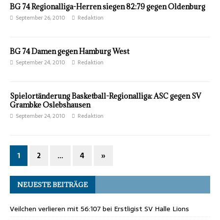
BG 74 Regionalliga-Herren siegen 82:79 gegen Oldenburg
September 26, 2010
Redaktion
BG 74 Damen gegen Hamburg West
September 24, 2010
Redaktion
Spielortänderung Basketball-Regionalliga: ASC gegen SV
September 24, 2010
Redaktion
1
2
…
4
»
NEUESTE BEITRÄGE
Veilchen verlieren mit 56:107 bei Erstligist SV Halle Lions