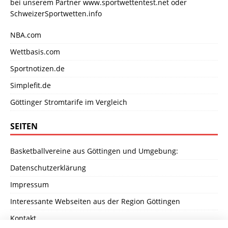
bei unserem Partner
www.sportwettentest.net
oder
SchweizerSportwetten.info
NBA.com
Wettbasis.com
Sportnotizen.de
Simplefit.de
Göttinger Stromtarife im Vergleich
SEITEN
Basketballvereine aus Göttingen und Umgebung:
Datenschutzerklärung
Impressum
Interessante Webseiten aus der Region Göttingen
Kontakt