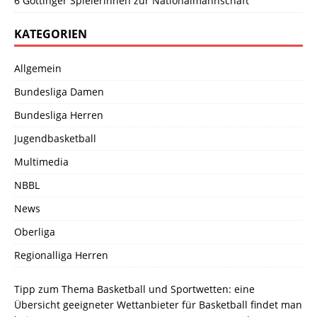
6 Göttinger Spielerinnen zur Nationalmannschaft
KATEGORIEN
Allgemein
Bundesliga Damen
Bundesliga Herren
Jugendbasketball
Multimedia
NBBL
News
Oberliga
Regionalliga Herren
Tipp zum Thema Basketball und Sportwetten: eine
Übersicht geeigneter Wettanbieter für Basketball findet man